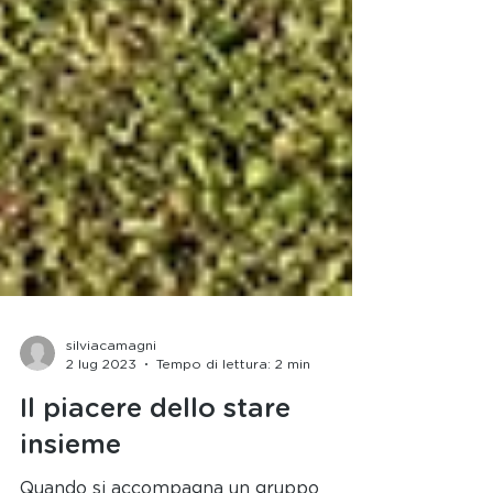
silviacamagni
2 lug 2023
Tempo di lettura: 2 min
Il piacere dello stare