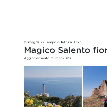
15 mag 2022
Tempo di lettura: 1 min
Magico Salento fior
Aggiornamento:
19 mar 2023