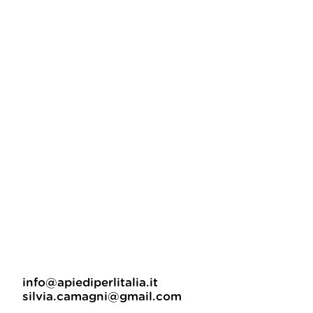
info@apiediperlitalia.it
silvia.camagni@gmail.com