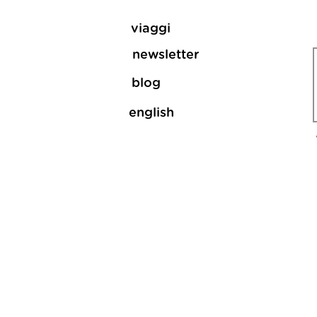
viaggi
newsletter
blog
english