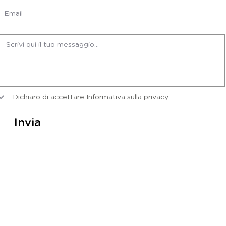
Dichiaro di accettare
Informativa sulla privacy
Invia