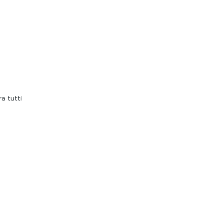
a tutti