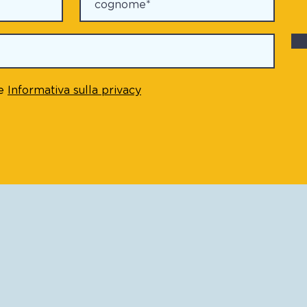
e
Informativa sulla privacy