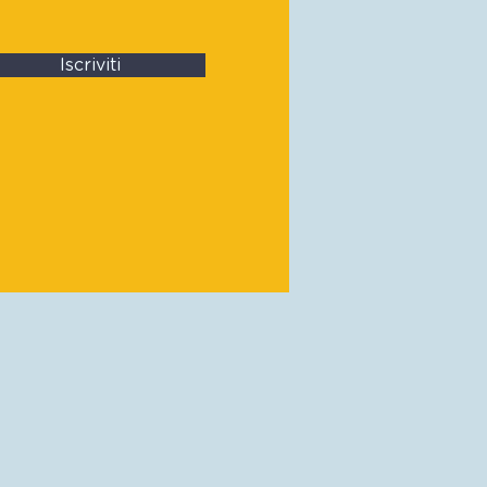
Iscriviti