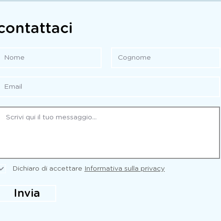
contattaci
Dichiaro di accettare
Informativa sulla privacy
Invia