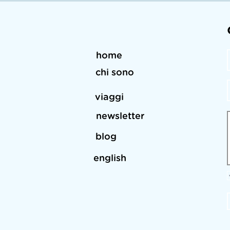
home
chi sono
viaggi
newsletter
blog
english