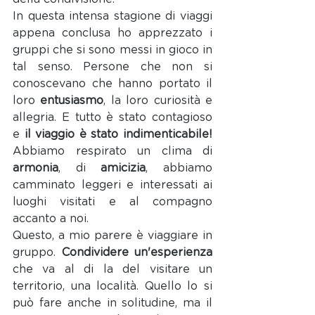
In questa intensa stagione di viaggi 
appena conclusa ho apprezzato i 
gruppi che si sono messi in gioco in 
tal senso. Persone che non si 
conoscevano che hanno portato il 
loro 
entusiasmo
, la loro curiosità e 
allegria. E tutto è stato contagioso 
e 
il viaggio è stato indimenticabile! 
Abbiamo respirato un clima di 
armonia
, di 
amicizia
, abbiamo 
camminato leggeri e interessati ai 
luoghi visitati e al compagno 
accanto a noi. 
Questo, a mio parere è viaggiare in 
gruppo. 
Condividere un'esperienza
che va al di la del visitare un 
territorio, una località. Quello lo si 
può fare anche in solitudine, ma il 