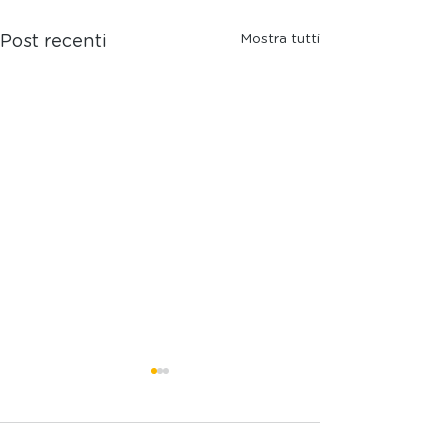
Mostra tutti
Post recenti