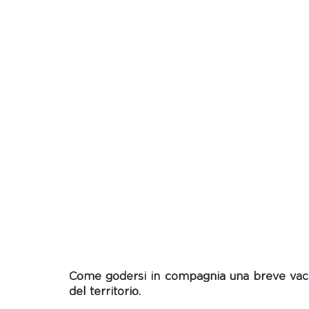
Come godersi in compagnia una breve vacan
del territorio.