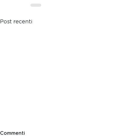
Post recenti
Commenti