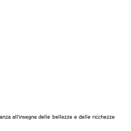
za all’insegna delle bellezze e delle ricchezze 