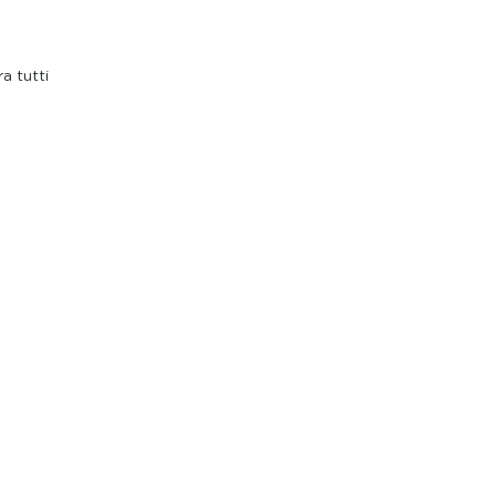
a tutti