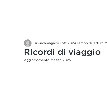
silviacamagni
20 ott 2024
Tempo di lettura: 
Ricordi di viaggio
Aggiornamento:
23 feb 2025