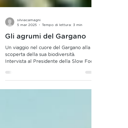
silviacamagni
5 mar 2025
Tempo di lettura: 3 min
Gli agrumi del Gargano
Un viaggio nel cuore del Gargano alla
scoperta della sua biodiversità.
Intervista al Presidente della Slow Food
Gargano.