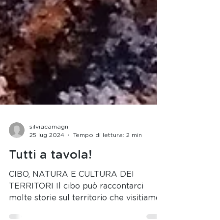
silviacamagni
25 lug 2024
Tempo di lettura: 2 min
Tutti a tavola!