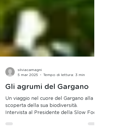
silviacamagni
5 mar 2025
Tempo di lettura: 3 min
Gli agrumi del Gargano
Un viaggio nel cuore del Gargano alla
scoperta della sua biodiversità.
Intervista al Presidente della Slow Food