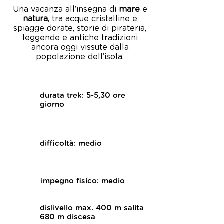
Una vacanza all’insegna di
mare
e
natura
, tra acque cristalline e
spiagge dorate, storie di pirateria,
leggende e antiche tradizioni
ancora oggi vissute dalla
popolazione dell’isola.
durata trek: 5-5,30 ore
giorno
difficoltà: medio
impegno fisico: medio
dislivello max. 400 m salita
680 m discesa