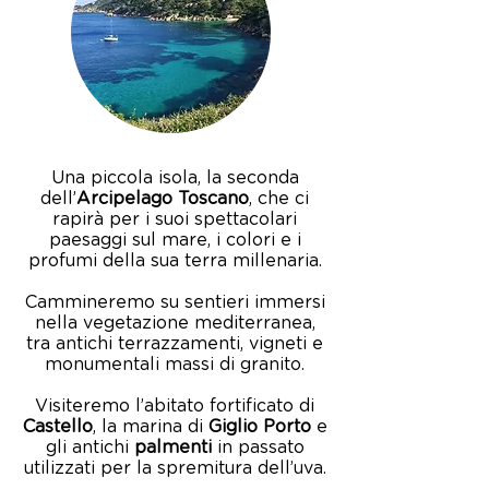
Una piccola isola, la seconda
dell’
Arcipelago Toscano
, che ci
rapirà per i suoi spettacolari
paesaggi sul mare, i colori e i
profumi della sua terra millenaria.
Cammineremo su sentieri immersi
nella vegetazione mediterranea,
tra antichi terrazzamenti, vigneti e
monumentali massi di granito.
Visiteremo l’abitato fortificato di
Castello
, la marina di
Giglio Porto
e
gli antichi
palmenti
in passato
utilizzati per la spremitura dell’uva.