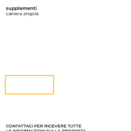
supplementi
camera singola
contattaci
CONTATTACI PER RICEVERE TUTTE