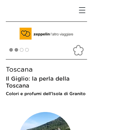
Toscana
Il Giglio: la perla della
Toscana
Colori e profumi dell'Isola di Granito