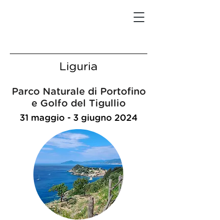
Liguria
Parco Naturale di Portofino
e Golfo del Tigullio
31 maggio - 3 giugno 2024