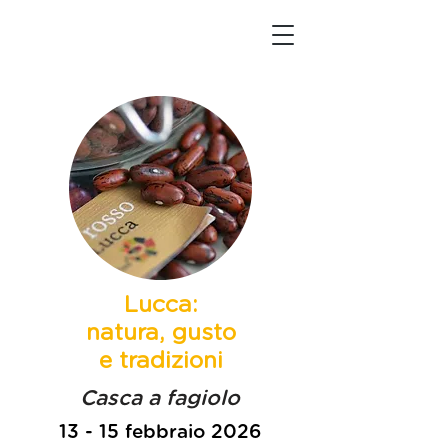
Lucca:
natura, gusto
e tradizioni
Casca a fagiolo
13 - 15 febbraio 2026