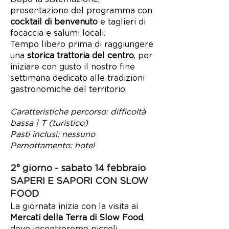
presentazione del programma con
cocktail di benvenuto
e taglieri di
focaccia e salumi locali.
Tempo libero prima di raggiungere
una
storica trattoria del centro
, per
iniziare con gusto il nostro fine
settimana dedicato alle tradizioni
gastronomiche del territorio.
Caratteristiche percorso: difficoltà
bassa | T (turistico)
Pasti inclusi: nessuno
Pernottamento: hotel
2° giorno - sabato 14 febbraio
SAPERI E SAPORI CON SLOW
FOOD
La giornata inizia con la visita ai
Mercati della Terra di Slow Food
,