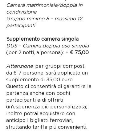
Camera matrimoniale/doppia in
condivisione
Gruppo minimo 8 – massimo 12
partecipanti
Supplemento camera singola
DUS – Camera doppia uso singola
(per 2 notti, a persona): +
€ 75,00
Attenzione
: per gruppi composti
da 6-7 persone, sarà applicato un
supplemento di 35,00 euro.
Questo ci consentirà di garantire la
partenza anche con pochi
partecipanti e di offrirti
un’esperienza più personalizzata;
inoltre potrai acquistare con
anticipo i biglietti ferroviari,
sfruttando tariffe più convenienti.