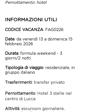
Pernottamento: hotel
INFORMAZIONI UTILI
CODICE VACANZA
: FAG0226
Date
: da venerdì 13 a domenica 15
febbraio 2026
Durata
: formula weekend - 3
giorni/2 notti
Tipologia di viaggio
: residenziale, in
gruppo italiano
Trasferimenti
: transfer privato
Pernottamento
: Hotel 3 stelle nel
centro di Lucca
Attività
: escursioni giornaliere,