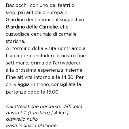
Baciocchi, con uno dei teatri di
siepi più antichi d’Europa, il
Giardino dei Limoni e il suggestivo
Giardino delle Camelie
, che
custodisce centinaia di camelie
storiche.
Al termine della visita rientriamo a
Lucca per concludere il nostro fine
settimana, prima dell’arrivederci
alla prossima esperienza insieme.
Fine attività intorno alle 14.30. Per
chi viaggia in treno, consigliata la
partenza dopo le 15.00.
Caratteristiche percorso: difficoltà
bassa | T (turistico) | 4 km |
dislivello nullo
Pasti inclusi: colazione