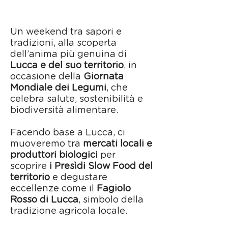
Un weekend tra sapori e
tradizioni, alla scoperta
dell’anima più genuina di
Lucca e del suo territorio
, in
occasione della
Giornata
Mondiale dei Legumi
, che
celebra salute, sostenibilità e
biodiversità alimentare.
Facendo base a
Lucca
, ci
muoveremo tra
mercati locali e
produttori biologici
per
scoprire
i Presìdi Slow Food del
territorio
e degustare
eccellenze come il
Fagiolo
Rosso di Lucca
, simbolo della
tradizione agricola locale.